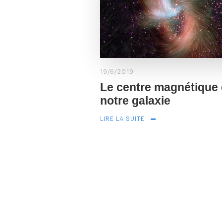
19/6/2019
Le centre magnétique
notre galaxie
LIRE LA SUITE