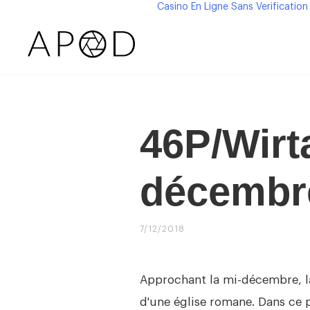
Casino En Ligne Sans Verification
46P/Wirt
décembr
7/12/2018
Approchant la mi-décembre, 
d'une église romane. Dans ce