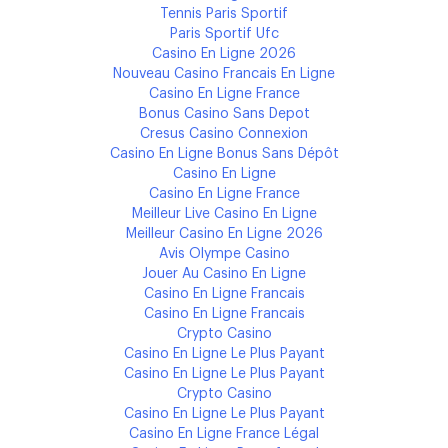
Tennis Paris Sportif
Paris Sportif Ufc
Casino En Ligne 2026
Nouveau Casino Francais En Ligne
Casino En Ligne France
Bonus Casino Sans Depot
Cresus Casino Connexion
Casino En Ligne Bonus Sans Dépôt
Casino En Ligne
Casino En Ligne France
Meilleur Live Casino En Ligne
Meilleur Casino En Ligne 2026
Avis Olympe Casino
Jouer Au Casino En Ligne
Casino En Ligne Francais
Casino En Ligne Francais
Crypto Casino
Casino En Ligne Le Plus Payant
Casino En Ligne Le Plus Payant
Crypto Casino
Casino En Ligne Le Plus Payant
Casino En Ligne France Légal