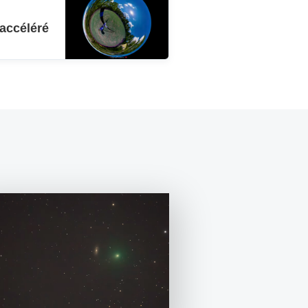
 accéléré