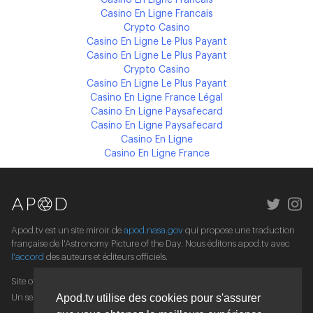
Casino En Ligne Francais
Casino En Ligne Francais
Crypto Casino
Casino En Ligne Le Plus Payant
Casino En Ligne Le Plus Payant
Crypto Casino
Casino En Ligne Le Plus Payant
Casino En Ligne France Légal
Casino En Ligne Paysafecard
Casino En Ligne Paysafecard
Casino En Ligne
Casino En Ligne France
Apod.tv est un site miroir de
apod.nasa.gov
qui propose une traduction
française de l'Astronomy Picture of the Day. Nous éditons apod.tv avec
l'accord
des auteurs et éditeurs officiels.
Site officiel :
http://www.apod.nasa.gov
Apod.tv utilise des cookies pour s'assurer
Un service de :
ASD
à
NASA
/
GSFC
et
Michigan Tech. U.