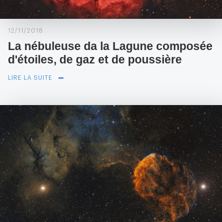
12/11/2018
La nébuleuse da la Lagune composée
d'étoiles, de gaz et de poussière
LIRE LA SUITE