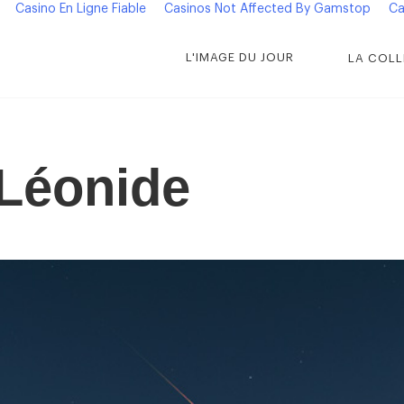
Casino En Ligne Fiable
Casinos Not Affected By Gamstop
Ca
L'IMAGE DU JOUR
LA COLL
Léonide