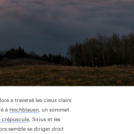
ré a traversé les cieux clairs
ré à
Hochblauen
, un sommet
e crépuscule
, Sirius et les
ore semble se diriger droit