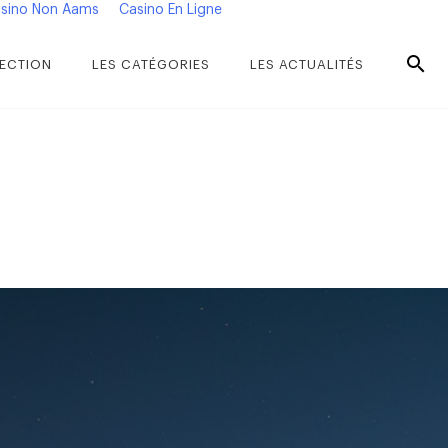
sino Non Aams
Casino En Ligne
ECTION
LES CATÉGORIES
LES ACTUALITÉS