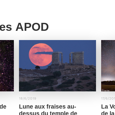
res APOD
18/6/2019
17/6/20
 de
Lune aux fraises au-
La V
dessus du temple de
de l