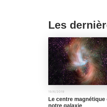
Les derniè
19/6/2019
Le centre magnétique
notre galaxie