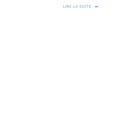
LIRE LA SUITE