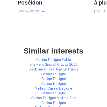
Poséidon
à pl
LIRE LA SUITE
LIRE LA
Similar interests
Casino En Ligne Fiable
Site Paris Sportif Crypto 2025
Bookmaker Hors Arjel En France
Casino En Ligne
Casino En Ligne
Casino En Ligne
Meilleur Casino En Ligne
Casino En Ligne
Casino En Ligne Meilleur Site
Casino En Ligne