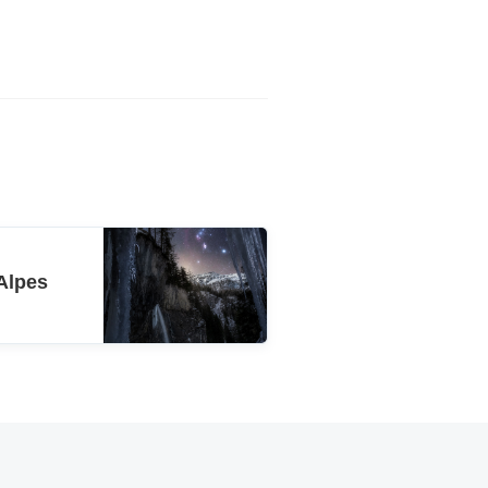
Alpes