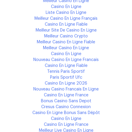
Meilleur Casino En Ligne
Casino En Ligne
Liste Casino En Ligne
Meilleur Casino En Ligne Français
Casino En Ligne Fiable
Meilleur Site De Casino En Ligne
Meilleur Casino Crypto
Meilleur Casino En Ligne Fiable
Meilleur Casino En Ligne
Casino En Ligne
Nouveau Casino En Ligne Francais
Casino En Ligne Fiable
Tennis Paris Sportif
Paris Sportif Ufc
Casino En Ligne 2026
Nouveau Casino Francais En Ligne
Casino En Ligne France
Bonus Casino Sans Depot
Cresus Casino Connexion
Casino En Ligne Bonus Sans Dépôt
Casino En Ligne
Casino En Ligne France
Meilleur Live Casino En Ligne