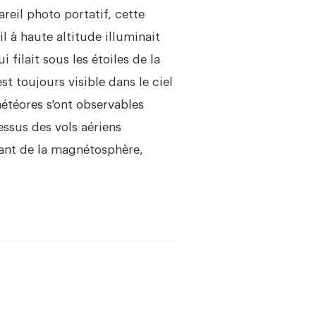
eil photo portatif, cette
 à haute altitude illuminait
i filait sous les étoiles de la
st toujours visible dans le ciel
étéores s'ont observables
essus des vols aériens
nant de la magnétosphère,