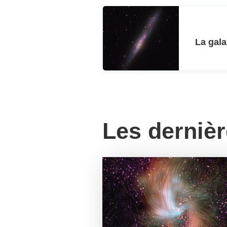
La gala
Les derniè