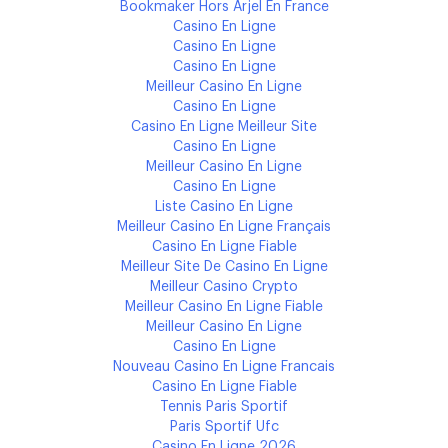
Bookmaker Hors Arjel En France
Casino En Ligne
Casino En Ligne
Casino En Ligne
Meilleur Casino En Ligne
Casino En Ligne
Casino En Ligne Meilleur Site
Casino En Ligne
Meilleur Casino En Ligne
Casino En Ligne
Liste Casino En Ligne
Meilleur Casino En Ligne Français
Casino En Ligne Fiable
Meilleur Site De Casino En Ligne
Meilleur Casino Crypto
Meilleur Casino En Ligne Fiable
Meilleur Casino En Ligne
Casino En Ligne
Nouveau Casino En Ligne Francais
Casino En Ligne Fiable
Tennis Paris Sportif
Paris Sportif Ufc
Casino En Ligne 2026