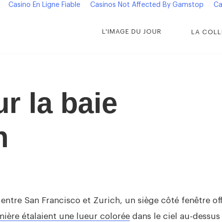
Casino En Ligne Fiable
Casinos Not Affected By Gamstop
Ca
L'IMAGE DU JOUR
LA COLL
r la baie
n
 entre San Francisco et Zurich, un siège côté fenêtre of
ière étalaient une lueur colorée
dans le ciel au-dessus