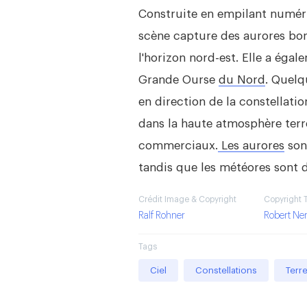
Construite en empilant numéri
scène capture des aurores bor
l'horizon nord-est. Elle a éga
Grande Ourse
du Nord
. Quelq
en direction de la constellati
dans la haute atmosphère terr
commerciaux.
Les aurores
son
tandis que les météores sont d
Crédit Image & Copyright
Copyright 
Ralf Rohner
Robert Ne
Tags
Ciel
Constellations
Terr