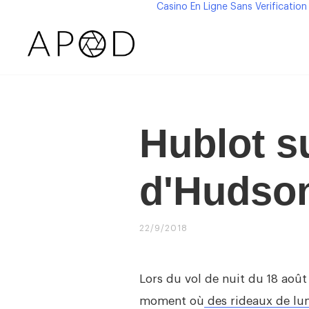
Casino En Ligne Sans Verification
Hublot su
d'Hudso
22/9/2018
Lors du vol de nuit du 18 août
moment où
des rideaux de lum