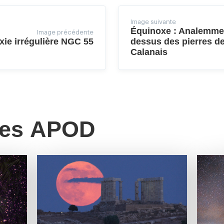
Image suivante
Équinoxe : Analemme
Image précédente
xie irrégulière NGC 55
dessus des pierres d
Calanais
res APOD