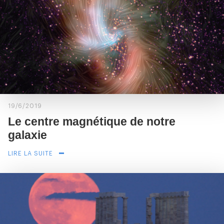
19/6/2019
Le centre magnétique de notre
galaxie
LIRE LA SUITE