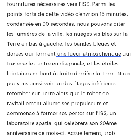
fournitures nécessaires vers l'ISS. Parmi les
points forts de cette vidéo d'envrion 15 minutes,
condensée en
90 secondes
, nous pouvons citer
les lumières de la ville, les nuages
visibles
sur la
Terre en bas à gauche, les bandes bleues et
dorées qui forment
une lueur atmosphérique
qui
traverse le centre en diagonale, et les étoiles
lointaines en haut à droite derrière la Terre. Nous
pouvons aussi voir un des étages inférieurs
retomber sur Terre
alors que le robot de
ravitaillement allume ses propulseurs et
commence à
fermer ses portes sur l'ISS
, un
laboratoire spatial
qui
célèbrera
son
20ème
anniversaire
ce mois-ci. Actuellement,
trois