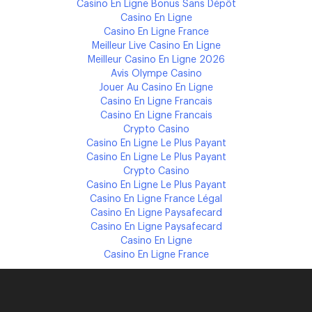
Casino En Ligne Bonus Sans Dépôt
Casino En Ligne
Casino En Ligne France
Meilleur Live Casino En Ligne
Meilleur Casino En Ligne 2026
Avis Olympe Casino
Jouer Au Casino En Ligne
Casino En Ligne Francais
Casino En Ligne Francais
Crypto Casino
Casino En Ligne Le Plus Payant
Casino En Ligne Le Plus Payant
Crypto Casino
Casino En Ligne Le Plus Payant
Casino En Ligne France Légal
Casino En Ligne Paysafecard
Casino En Ligne Paysafecard
Casino En Ligne
Casino En Ligne France