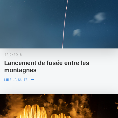
4/12/2018
Lancement de fusée entre les
montagnes
LIRE LA SUITE