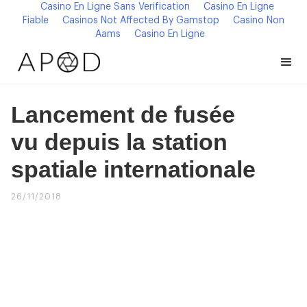
Casino En Ligne Sans Verification
Casino En Ligne
Fiable
Casinos Not Affected By Gamstop
Casino Non
Aams
Casino En Ligne
Lancement de fusée
vu depuis la station
spatiale internationale
26/11/2018