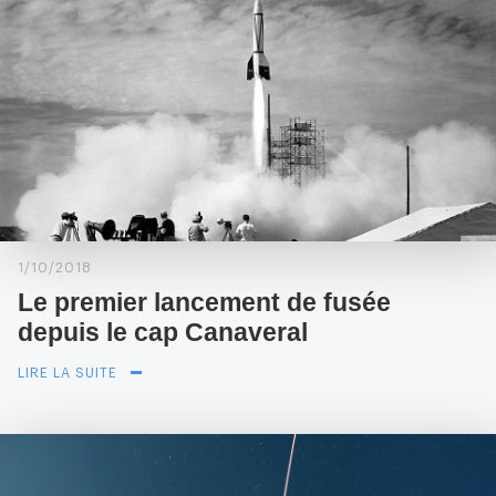
1/10/2018
Le premier lancement de fusée
depuis le cap Canaveral
LIRE LA SUITE