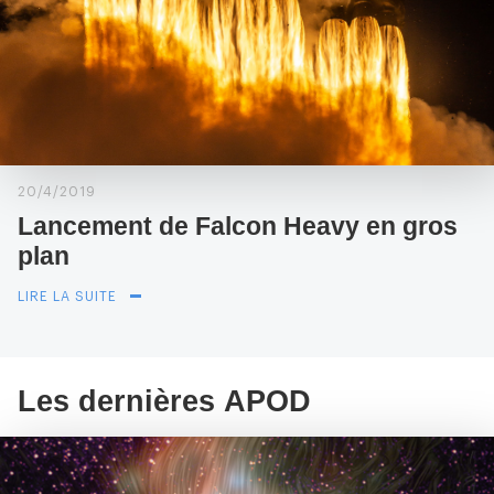
20/4/2019
Lancement de Falcon Heavy en gros
plan
LIRE LA SUITE
Les dernières APOD