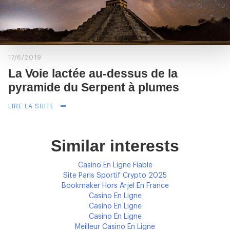
17/6/2019
La Voie lactée au-dessus de la
pyramide du Serpent à plumes
LIRE LA SUITE
Similar interests
Casino En Ligne Fiable
Site Paris Sportif Crypto 2025
Bookmaker Hors Arjel En France
Casino En Ligne
Casino En Ligne
Casino En Ligne
Meilleur Casino En Ligne