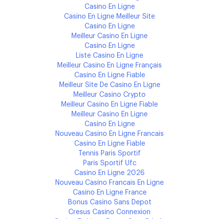
Casino En Ligne
Casino En Ligne Meilleur Site
Casino En Ligne
Meilleur Casino En Ligne
Casino En Ligne
Liste Casino En Ligne
Meilleur Casino En Ligne Français
Casino En Ligne Fiable
Meilleur Site De Casino En Ligne
Meilleur Casino Crypto
Meilleur Casino En Ligne Fiable
Meilleur Casino En Ligne
Casino En Ligne
Nouveau Casino En Ligne Francais
Casino En Ligne Fiable
Tennis Paris Sportif
Paris Sportif Ufc
Casino En Ligne 2026
Nouveau Casino Francais En Ligne
Casino En Ligne France
Bonus Casino Sans Depot
Cresus Casino Connexion