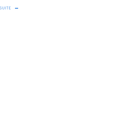
 SUITE