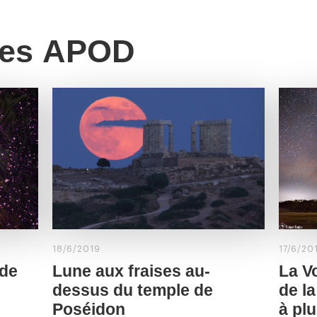
res APOD
18/6/2019
17/6/20
 de
Lune aux fraises au-
La V
dessus du temple de
de l
Poséidon
à pl