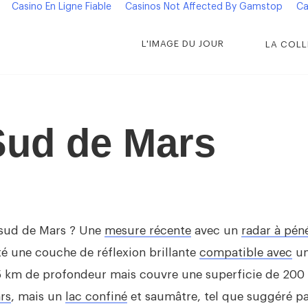
Casino En Ligne Fiable
Casinos Not Affected By Gamstop
Ca
L'IMAGE DU JOUR
LA COLL
Sud de Mars
e sud de Mars ? Une
mesure récente
avec un
radar à péné
té une couche de réflexion brillante
compatible avec
un
5 km de profondeur mais couvre une superficie de 200 k
rs
, mais un
lac confiné
et saumâtre, tel que suggéré par