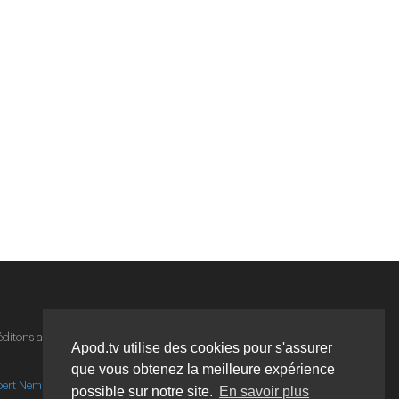
 éditons apod.tv avec
l'accord
des auteurs et
Apod.tv utilise des cookies pour s'assurer
que vous obtenez la meilleure expérience
ert Nemiroff
(
MTU
) &
Jerry Bonnell
(
UMCP
)
possible sur notre site.
En savoir plus