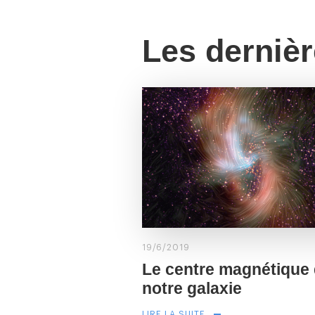
Les derniè
19/6/2019
Le centre magnétique
notre galaxie
LIRE LA SUITE