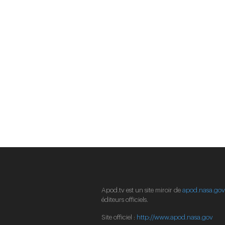
Apod.tv est un site miroir de
apod.nasa.go
éditeurs officiels.
Site officiel :
http://www.apod.nasa.gov