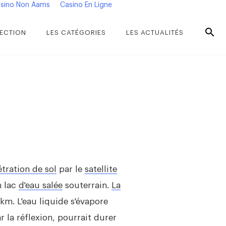
sino Non Aams
Casino En Ligne
ECTION
LES CATÉGORIES
LES ACTUALITÉS
tration de sol
par le
satellite
 lac
d'eau salée
souterrain.
La
m. L'eau liquide s'évapore
 la réflexion, pourrait durer