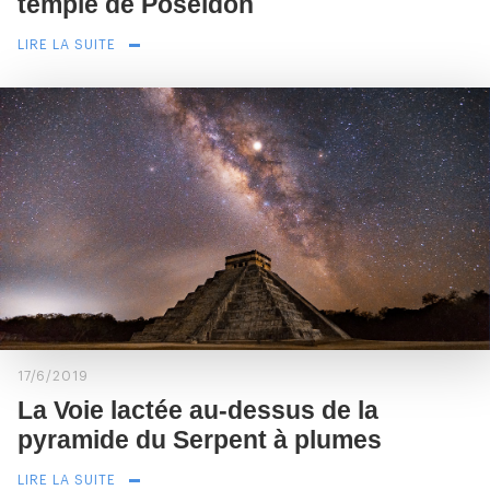
temple de Poséidon
LIRE LA SUITE
17/6/2019
La Voie lactée au-dessus de la
pyramide du Serpent à plumes
LIRE LA SUITE