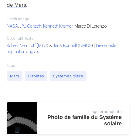
de Mars
.
Crédit Image
NASA
,
JPL-Caltech
,
Kenneth Kremer
, Marco Di Lorenzo
Copyright Texte
Robert Nemiroff
(
MTU
) &
Jerry Bonnell
(
UMCP
) |
Lire le texte
original en anglais
Tags
Mars
Planètes
Système Solaire
Image précédente
Photo de famille du Système
solaire