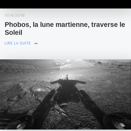
10/4/2019
Phobos, la lune martienne, traverse le
Soleil
LIRE LA SUITE