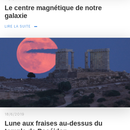
Le centre magnétique de notre
galaxie
LIRE LA SUITE
18/6/2019
Lune aux fraises au-dessus du