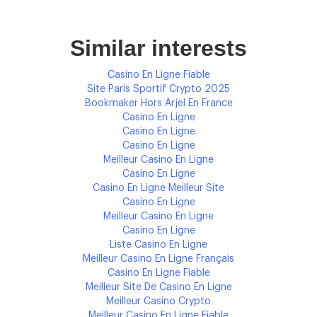
Similar interests
Casino En Ligne Fiable
Site Paris Sportif Crypto 2025
Bookmaker Hors Arjel En France
Casino En Ligne
Casino En Ligne
Casino En Ligne
Meilleur Casino En Ligne
Casino En Ligne
Casino En Ligne Meilleur Site
Casino En Ligne
Meilleur Casino En Ligne
Casino En Ligne
Liste Casino En Ligne
Meilleur Casino En Ligne Français
Casino En Ligne Fiable
Meilleur Site De Casino En Ligne
Meilleur Casino Crypto
Meilleur Casino En Ligne Fiable