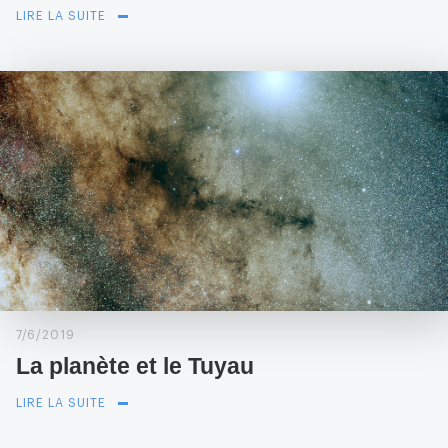
LIRE LA SUITE
7/6/2019
La planète et le Tuyau
LIRE LA SUITE