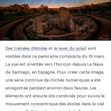
Des traînées d'étoiles
et
le lever du soleil
sont
visibles dans ce panorama composite du 19 mars.
La vue est orientée vers l’horizon depuis La Nava
de Santiago, en Espagne. Pour créer cette image,
une série continue de clichés numériques a été
enregistrée pendant environ deux heures. Les
éléments ont ensuite été combinés pour suivre le
mouvement concentrique des étoiles dans le ciel