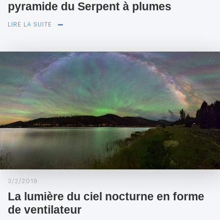
pyramide du Serpent à plumes
LIRE LA SUITE
3/2/2019
La lumière du ciel nocturne en forme
de ventilateur