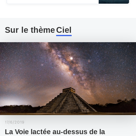
Sur le thème
Ciel
17/6/2019
La Voie lactée au-dessus de la