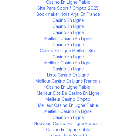
Casino En Ligne Fiable
Site Paris Sportif Crypto 2025
Bookmaker Hors Arjel En France
Casino En Ligne
Casino En Ligne
Casino En Ligne
Meilleur Casino En Ligne
Casino En Ligne
Casino En Ligne Meilleur Site
Casino En Ligne
Meilleur Casino En Ligne
Casino En Ligne
Liste Casino En Ligne
Meilleur Casino En Ligne Français
Casino En Ligne Fiable
Meilleur Site De Casino En Ligne
Meilleur Casino Crypto
Meilleur Casino En Ligne Fiable
Meilleur Casino En Ligne
Casino En Ligne
Nouveau Casino En Ligne Francais
Casino En Ligne Fiable