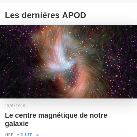
Les dernières APOD
19/6/2019
Le centre magnétique de notre
galaxie
LIRE LA SUITE