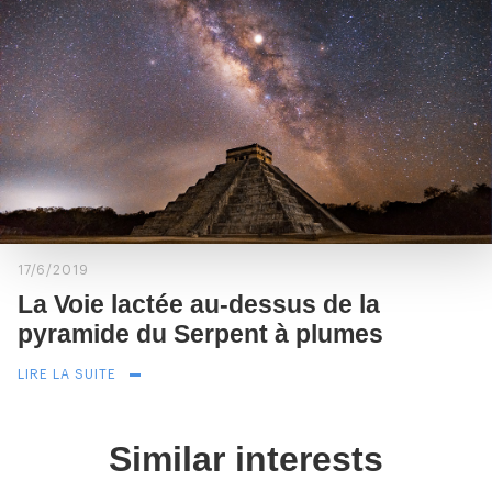
17/6/2019
La Voie lactée au-dessus de la
pyramide du Serpent à plumes
LIRE LA SUITE
Similar interests