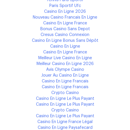
Tennis Paris Sportif
Paris Sportif Ufc
Casino En Ligne 2026
Nouveau Casino Francais En Ligne
Casino En Ligne France
Bonus Casino Sans Depot
Cresus Casino Connexion
Casino En Ligne Bonus Sans Dépôt
Casino En Ligne
Casino En Ligne France
Meilleur Live Casino En Ligne
Meilleur Casino En Ligne 2026
Avis Olympe Casino
Jouer Au Casino En Ligne
Casino En Ligne Francais
Casino En Ligne Francais
Crypto Casino
Casino En Ligne Le Plus Payant
Casino En Ligne Le Plus Payant
Crypto Casino
Casino En Ligne Le Plus Payant
Casino En Ligne France Légal
Casino En Ligne Paysafecard