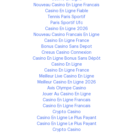
Nouveau Casino En Ligne Francais
Casino En Ligne Fiable
Tennis Paris Sportif
Paris Sportif Ufc
Casino En Ligne 2026
Nouveau Casino Francais En Ligne
Casino En Ligne France
Bonus Casino Sans Depot
Cresus Casino Connexion
Casino En Ligne Bonus Sans Dépôt
Casino En Ligne
Casino En Ligne France
Meilleur Live Casino En Ligne
Meilleur Casino En Ligne 2026
Avis Olympe Casino
Jouer Au Casino En Ligne
Casino En Ligne Francais
Casino En Ligne Francais
Crypto Casino
Casino En Ligne Le Plus Payant
Casino En Ligne Le Plus Payant
Crypto Casino