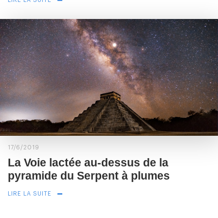
LIRE LA SUITE
17/6/2019
La Voie lactée au-dessus de la
pyramide du Serpent à plumes
LIRE LA SUITE