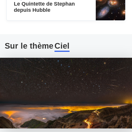
Le Quintette de Stephan
depuis Hubble
Sur le thème
Ciel