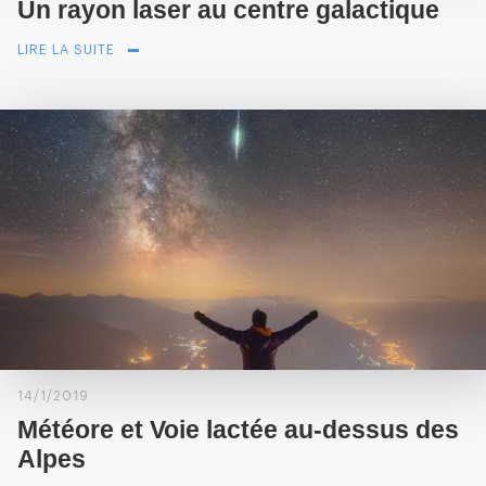
Un rayon laser au centre galactique
LIRE LA SUITE
14/1/2019
Météore et Voie lactée au-dessus des
Alpes