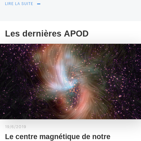
LIRE LA SUITE
Les dernières APOD
19/6/2019
Le centre magnétique de notre