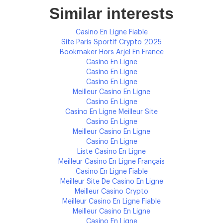
Similar interests
Casino En Ligne Fiable
Site Paris Sportif Crypto 2025
Bookmaker Hors Arjel En France
Casino En Ligne
Casino En Ligne
Casino En Ligne
Meilleur Casino En Ligne
Casino En Ligne
Casino En Ligne Meilleur Site
Casino En Ligne
Meilleur Casino En Ligne
Casino En Ligne
Liste Casino En Ligne
Meilleur Casino En Ligne Français
Casino En Ligne Fiable
Meilleur Site De Casino En Ligne
Meilleur Casino Crypto
Meilleur Casino En Ligne Fiable
Meilleur Casino En Ligne
Casino En Ligne